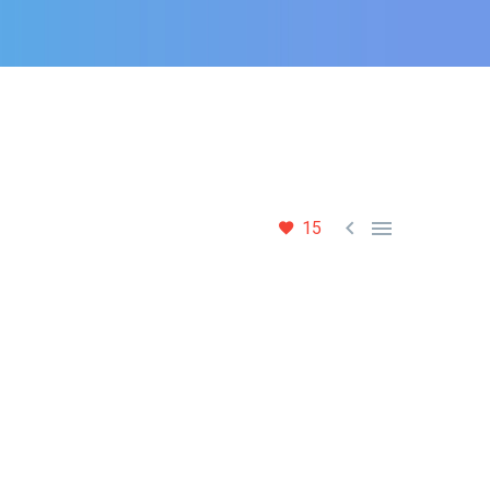


15