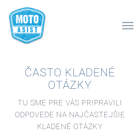
ČASTO KLADENÉ
OTÁZKY
TU SME PRE VÁS PRIPRAVILI
ODPOVEDE NA NAJČASTEJŠIE
KLADENÉ OTÁZKY