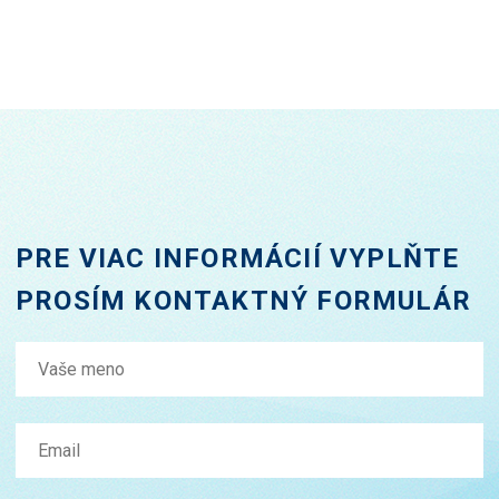
PRE VIAC INFORMÁCIÍ VYPLŇTE
PROSÍM KONTAKTNÝ FORMULÁR